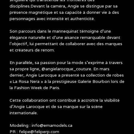
disciplines.Devant la caméra, Angie se distingue par sa
présence magnétique et sa capacité à donner vie à des
personnages avec intensité et authenticité.
Son parcours dans le mannequinat témoigne d’une
élégance naturelle et d’une aisance remarquable devant
l’objectif, lui permettant de collaborer avec des marques
et créateurs de renom.
En parallèle, sa passion pour la mode s’exprime à travers
sa propre ligne, @angielarocque_couture. En mars
dernier, Angie Larocque a présenté sa collection de robes
« La Rosa Nera » à la prestigieuse Galerie Bourbon lors de
la Fashion Week de Paris.
Cette collaboration ont contribué à accroître la visibilité
d’Angie Larocque et de sa marque sur la scène
internationale.
Modeling : info@emamodels.ca
PR : felipe@feliperp.com